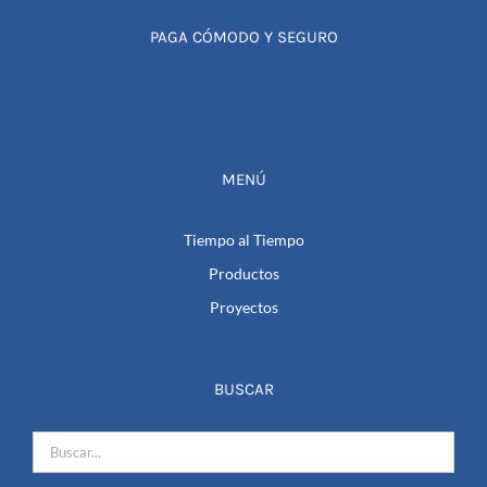
PAGA CÓMODO Y SEGURO
MENÚ
Tiempo al Tiempo
Productos
Proyectos
BUSCAR