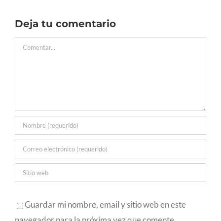
Deja tu comentario
Comentar
Guardar mi nombre, email y sitio web en este
navegador para la próxima vez que comente.