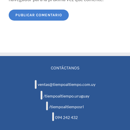
CONTÁCTANOS
ventas@tiempoaltiempo.com.uy
/tiempoaltiempo.uruguay
/tiempoaltiemposrl
094 242 432