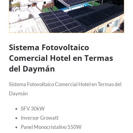
Sistema Fotovoltaico
Comercial Hotel en Termas
del Daymán
Sistema Fotovoltaico Comercial Hotel en Termas del
Daymán
SFV 30kW
Inversor Growatt
Panel Monocristalino 550W