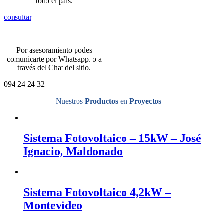
todo el país.
consultar
Por asesoramiento podes
comunicarte por Whatsapp, o a
través del Chat del sitio.
094 24 24 32
Nuestros
Productos
en
Proyectos
Sistema Fotovoltaico – 15kW – José
Ignacio, Maldonado
Sistema Fotovoltaico 4,2kW –
Montevideo