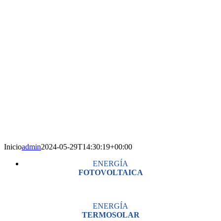
Inicio
admin
2024-05-29T14:30:19+00:00
ENERGÍA
FOTOVOLTAICA
ENERGÍA
TERMOSOLAR