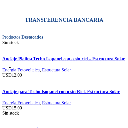
TRANSFERENCIA BANCARIA
Productos
Destacados
Sin stock
Anclaje Platina Techo Isopanel con o sin riel – Estructura Solar
Energía Fotovoltaica
,
Estructura Solar
USD
12.00
Anclaje para Techo Isopanel con o sin Riel- Estructura Solar
Energía Fotovoltaica
,
Estructura Solar
USD
15.00
Sin stock