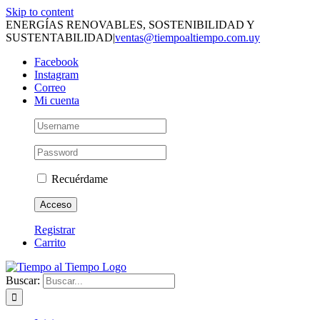
Skip to content
ENERGÍAS RENOVABLES, SOSTENIBILIDAD Y
SUSTENTABILIDAD
|
ventas@tiempoaltiempo.com.uy
Facebook
Instagram
Correo
Mi cuenta
Recuérdame
Registrar
Carrito
Buscar: