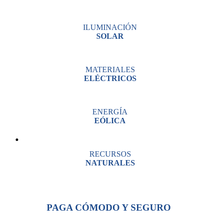
ILUMINACIÓN
SOLAR
MATERIALES
ELÉCTRICOS
ENERGÍA
EÓLICA
RECURSOS
NATURALES
PAGA CÓMODO Y SEGURO