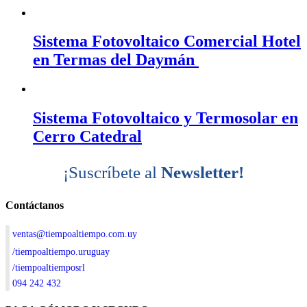
Sistema Fotovoltaico Comercial Hotel
en Termas del Daymán
Sistema Fotovoltaico y Termosolar en
Cerro Catedral
¡Suscríbete al
Newsletter!
Contáctanos
ventas@tiempoaltiempo.com.uy
/tiempoaltiempo.uruguay
/tiempoaltiemposrl
094 242 432