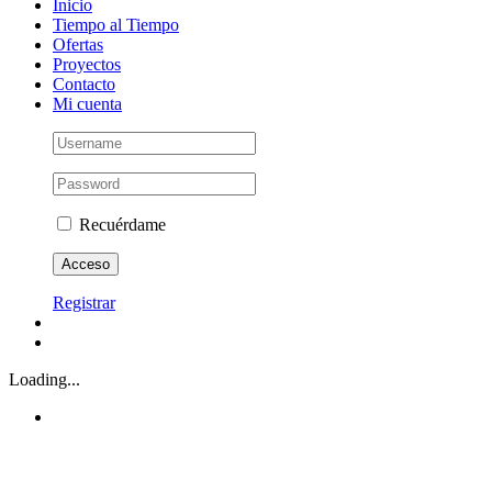
Inicio
Tiempo al Tiempo
Ofertas
Proyectos
Contacto
Mi cuenta
Recuérdame
Registrar
Loading...