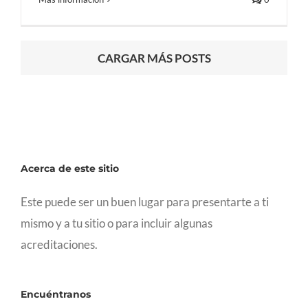
CARGAR MÁS POSTS
Acerca de este sitio
Este puede ser un buen lugar para presentarte a ti
mismo y a tu sitio o para incluir algunas
acreditaciones.
Encuéntranos