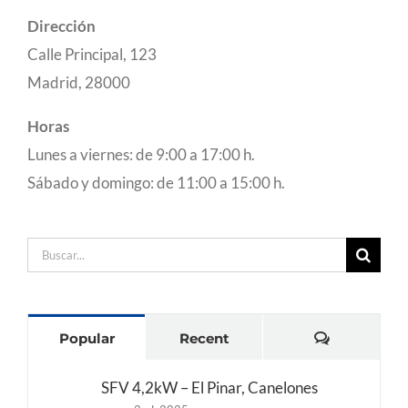
Dirección
Calle Principal, 123
Madrid, 28000
Horas
Lunes a viernes: de 9:00 a 17:00 h.
Sábado y domingo: de 11:00 a 15:00 h.
Buscar:
Comentari
Popular
Recent
SFV 4,2kW – El Pinar, Canelones