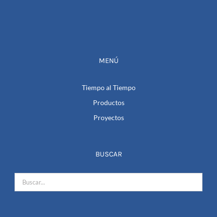
MENÚ
Tiempo al Tiempo
Productos
Proyectos
BUSCAR