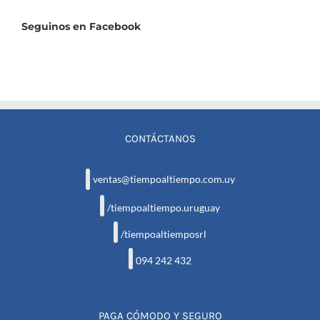
Seguinos en Facebook
CONTÁCTANOS
ventas@tiempoaltiempo.com.uy
/tiempoaltiempo.uruguay
/tiempoaltiemposrl
094 242 432
PAGA CÓMODO Y SEGURO