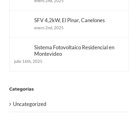
enero 2nd, 2025
SFV 4,2kW, El Pinar, Canelones
enero 2nd, 2025
Sistema Fotovoltaico Residencial en
Montevideo
julio 16th, 2025
Categorías
Uncategorized