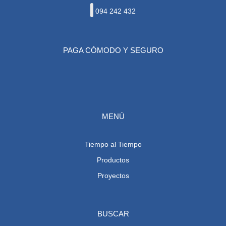
094 242 432
PAGA CÓMODO Y SEGURO
MENÚ
Tiempo al Tiempo
Productos
Proyectos
BUSCAR