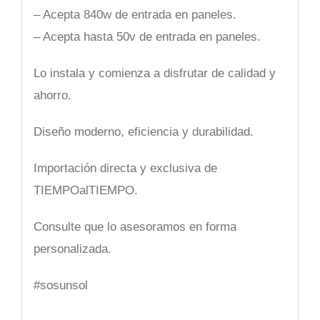
– Acepta 840w de entrada en paneles.
– Acepta hasta 50v de entrada en paneles.
Lo instala y comienza a disfrutar de calidad y
ahorro.
Diseño moderno, eficiencia y durabilidad.
Importación directa y exclusiva de
TIEMPOalTIEMPO.
Consulte que lo asesoramos en forma
personalizada.
#sosunsol