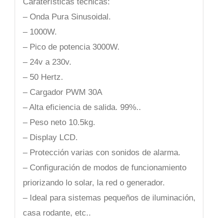
Caraterísticas técnicas:
– Onda Pura Sinusoidal.
– 1000W.
– Pico de potencia 3000W.
– 24v a 230v.
– 50 Hertz.
– Cargador PWM 30A
– Alta eficiencia de salida. 99%..
– Peso neto 10.5kg.
– Display LCD.
– Protección varias con sonidos de alarma.
– Configuración de modos de funcionamiento
priorizando lo solar, la red o generador.
– Ideal para sistemas pequeños de iluminación,
casa rodante, etc..