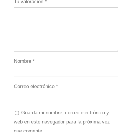
Tu valoración
*
Nombre
*
Correo electrónico
*
Guarda mi nombre, correo electrónico y
web en este navegador para la próxima vez
que comente.