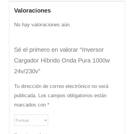
Valoraciones
No hay valoraciones aún.
Sé el primero en valorar “Inversor
Cargador Híbrido Onda Pura 1000w
24v/230v”
Tu dirección de correo electrónico no será
publicada.
Los campos obligatorios están
marcados con
*